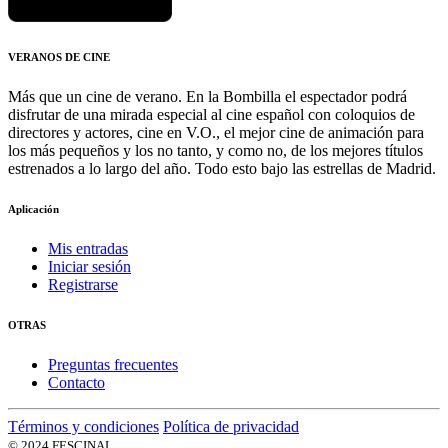
VERANOS DE CINE
Más que un cine de verano. En la Bombilla el espectador podrá
disfrutar de una mirada especial al cine español con coloquios de
directores y actores, cine en V.O., el mejor cine de animación para
los más pequeños y los no tanto, y como no, de los mejores títulos
estrenados a lo largo del año. Todo esto bajo las estrellas de Madrid.
Aplicación
Mis entradas
Iniciar sesión
Registrarse
OTRAS
Preguntas frecuentes
Contacto
Términos y condiciones
Política de privacidad
© 2024 FESCINAL