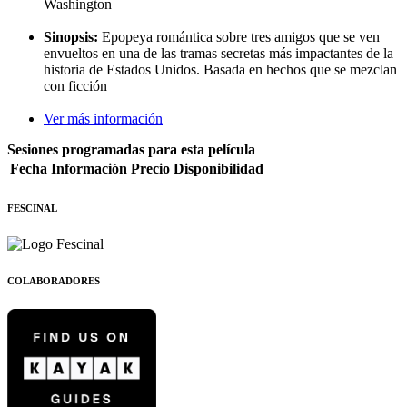
Washington
Sinopsis:
Epopeya romántica sobre tres amigos que se ven
envueltos en una de las tramas secretas más impactantes de la
historia de Estados Unidos. Basada en hechos que se mezclan
con ficción
Ver más información
Sesiones programadas para esta película
Fecha
Información
Precio
Disponibilidad
FESCINAL
COLABORADORES