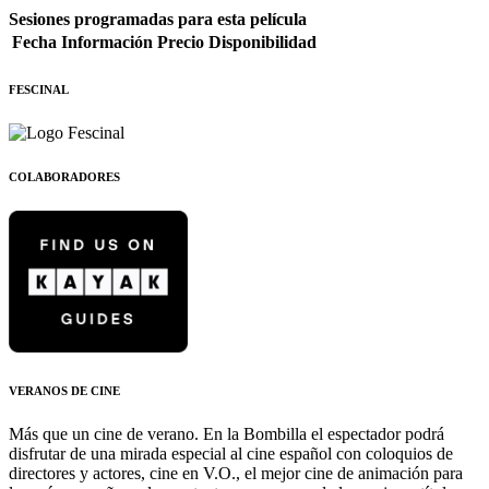
Sesiones programadas para esta película
Fecha
Información
Precio
Disponibilidad
FESCINAL
COLABORADORES
VERANOS DE CINE
Más que un cine de verano. En la Bombilla el espectador podrá
disfrutar de una mirada especial al cine español con coloquios de
directores y actores, cine en V.O., el mejor cine de animación para