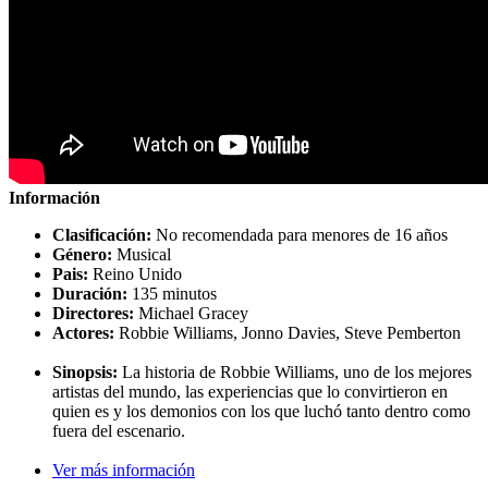
Información
Clasificación:
No recomendada para menores de 16 años
Género:
Musical
Pais:
Reino Unido
Duración:
135 minutos
Directores:
Michael Gracey
Actores:
Robbie Williams, Jonno Davies, Steve Pemberton
Sinopsis:
La historia de Robbie Williams, uno de los mejores
artistas del mundo, las experiencias que lo convirtieron en
quien es y los demonios con los que luchó tanto dentro como
fuera del escenario.
Ver más información