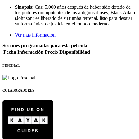
Sinopsis:
Casi 5.000 años después de haber sido dotado de
los poderes omnipotentes de los antiguos dioses, Black Adam
(Johnson) es liberado de su tumba terrenal, listo para desatar
su forma única de justicia en el mundo moderno.
Ver más información
Sesiones programadas para esta película
Fecha
Información
Precio
Disponibilidad
FESCINAL
COLABORADORES