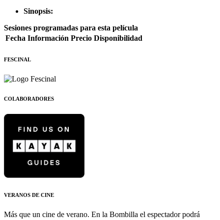
Sinopsis:
Sesiones programadas para esta película
Fecha
Información
Precio
Disponibilidad
FESCINAL
COLABORADORES
VERANOS DE CINE
Más que un cine de verano. En la Bombilla el espectador podrá