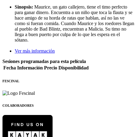
Sinopsis:
Maurice, un gato callejero, tiene el timo perfecto
para ganar dinero. Encuentra a un niño que toca la flauta y se
hace amigo de su horda de ratas que hablan, así no las ve
como si fueran comida. Cuando Maurice y los roedores llegan
al pueblo de Bad Blintz, encuentran a Malicia. Su timo no
llega a buen puerto por culpa de lo que les espera en el
sótano.
Ver más información
Sesiones programadas para esta película
Fecha
Información
Precio
Disponibilidad
FESCINAL
COLABORADORES