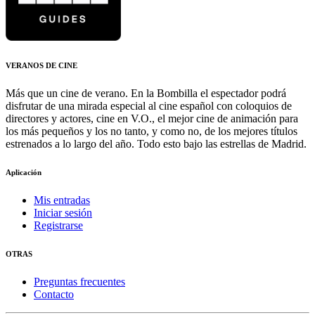
VERANOS DE CINE
Más que un cine de verano. En la Bombilla el espectador podrá
disfrutar de una mirada especial al cine español con coloquios de
directores y actores, cine en V.O., el mejor cine de animación para
los más pequeños y los no tanto, y como no, de los mejores títulos
estrenados a lo largo del año. Todo esto bajo las estrellas de Madrid.
Aplicación
Mis entradas
Iniciar sesión
Registrarse
OTRAS
Preguntas frecuentes
Contacto