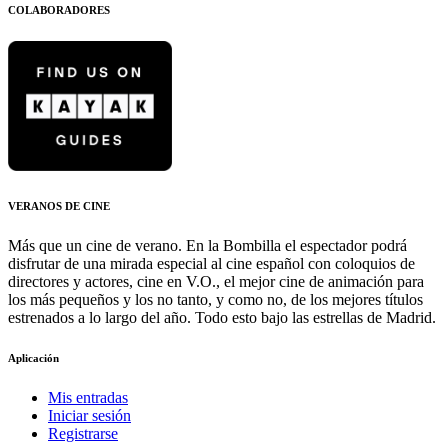
COLABORADORES
VERANOS DE CINE
Más que un cine de verano. En la Bombilla el espectador podrá
disfrutar de una mirada especial al cine español con coloquios de
directores y actores, cine en V.O., el mejor cine de animación para
los más pequeños y los no tanto, y como no, de los mejores títulos
estrenados a lo largo del año. Todo esto bajo las estrellas de Madrid.
Aplicación
Mis entradas
Iniciar sesión
Registrarse