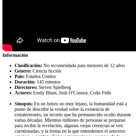
Información
Clasificación:
No recomendada para menores de 12 años
Género:
Ciencia ficción
Pais:
Estados Unidos
Duración:
145 minutos
Directores:
Steven Spielberg
Actores:
Emily Blunt, Josh O'Connor, Colin Firth
Sinopsis:
En un futuro no muy lejano, la humanidad está a
punto de describir la verdad sobre la existencia de
extraterrestres, un secreto que ha permanecido oculto durante
varias décadas. Mientras millones de personas se preparan
para recibir la revelación, algunas viejas creencias se ven
cuestionadas, y la forma en la que entendemos el universo