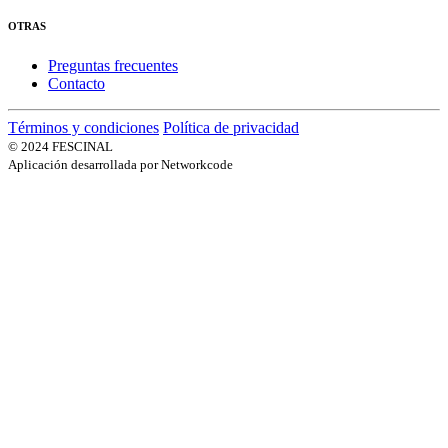
OTRAS
Preguntas frecuentes
Contacto
Términos y condiciones
Política de privacidad
© 2024 FESCINAL
Aplicación desarrollada por Networkcode