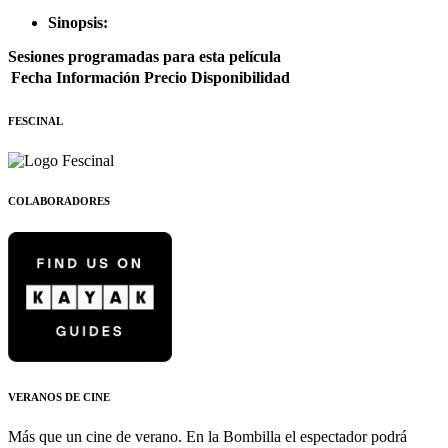
Sinopsis:
Sesiones programadas para esta película
Fecha
Información
Precio
Disponibilidad
FESCINAL
COLABORADORES
VERANOS DE CINE
Más que un cine de verano. En la Bombilla el espectador podrá