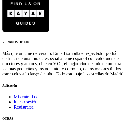
VERANOS DE CINE
Más que un cine de verano. En la Bombilla el espectador podrá
disfrutar de una mirada especial al cine español con coloquios de
directores y actores, cine en V.O., el mejor cine de animación para
los más pequeños y los no tanto, y como no, de los mejores títulos
estrenados a lo largo del año. Todo esto bajo las estrellas de Madrid.
Aplicación
Mis entradas
Iniciar sesión
Registrarse
OTRAS