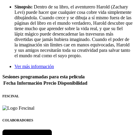
Sinopsis:
Dentro de su libro, el aventurero Harold (Zachary
Levi) puede hacer que cualquier cosa cobre vida simplemente
dibujándola. Cuando crece y se dibuja a sí mismo fuera de las
páginas del libro en el mundo verdadero, Harold descubre que
tiene mucho que aprender sobre la vida real, y que su fiel
lápiz mágico puede desencadenar las travesuras más
divertidas que jamás hubiera imaginado. Cuando el poder de
la imaginación sin límites cae en manos equivocadas, Harold
y sus amigos necesitarán toda su creatividad para salvar tanto
el mundo real como el suyo propio.
Ver más información
Sesiones programadas para esta película
Fecha
Información
Precio
Disponibilidad
FESCINAL
COLABORADORES