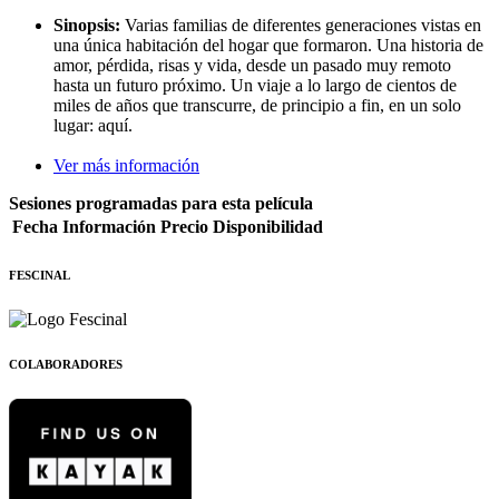
Sinopsis:
Varias familias de diferentes generaciones vistas en
una única habitación del hogar que formaron. Una historia de
amor, pérdida, risas y vida, desde un pasado muy remoto
hasta un futuro próximo. Un viaje a lo largo de cientos de
miles de años que transcurre, de principio a fin, en un solo
lugar: aquí.
Ver más información
Sesiones programadas para esta película
Fecha
Información
Precio
Disponibilidad
FESCINAL
COLABORADORES