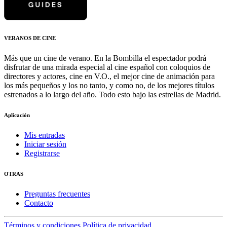
VERANOS DE CINE
Más que un cine de verano. En la Bombilla el espectador podrá
disfrutar de una mirada especial al cine español con coloquios de
directores y actores, cine en V.O., el mejor cine de animación para
los más pequeños y los no tanto, y como no, de los mejores títulos
estrenados a lo largo del año. Todo esto bajo las estrellas de Madrid.
Aplicación
Mis entradas
Iniciar sesión
Registrarse
OTRAS
Preguntas frecuentes
Contacto
Términos y condiciones
Política de privacidad