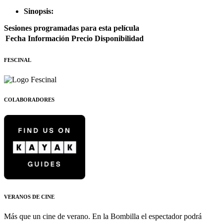
Sinopsis:
Sesiones programadas para esta película
Fecha
Información
Precio
Disponibilidad
FESCINAL
COLABORADORES
VERANOS DE CINE
Más que un cine de verano. En la Bombilla el espectador podrá