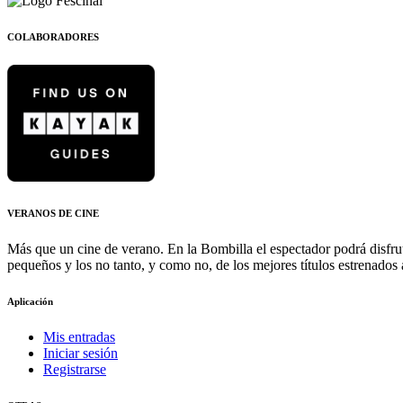
COLABORADORES
VERANOS DE CINE
Más que un cine de verano. En la Bombilla el espectador podrá disfrut
pequeños y los no tanto, y como no, de los mejores títulos estrenados a
Aplicación
Mis entradas
Iniciar sesión
Registrarse