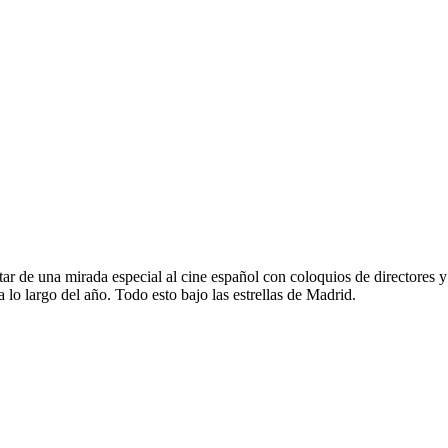
ar de una mirada especial al cine español con coloquios de directores y
 lo largo del año. Todo esto bajo las estrellas de Madrid.