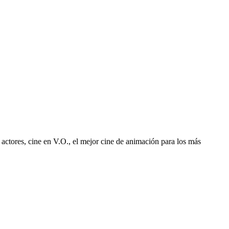
 actores, cine en V.O., el mejor cine de animación para los más