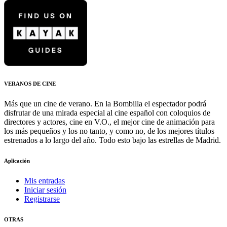
VERANOS DE CINE
Más que un cine de verano. En la Bombilla el espectador podrá
disfrutar de una mirada especial al cine español con coloquios de
directores y actores, cine en V.O., el mejor cine de animación para
los más pequeños y los no tanto, y como no, de los mejores títulos
estrenados a lo largo del año. Todo esto bajo las estrellas de Madrid.
Aplicación
Mis entradas
Iniciar sesión
Registrarse
OTRAS