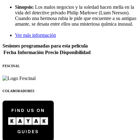
Sinopsis:
Los malos negocios y la soledad hacen mella en la
vida del detective privado Philip Marlowe (Liam Neeson).
Cuando una hermosa rubia le pide que encuentre a su antiguo
amante, se desata entre ellos una misteriosa química inusual.
Ver más información
Sesiones programadas para esta película
Fecha
Información
Precio
Disponibilidad
FESCINAL
COLABORADORES