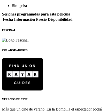
Sinopsis:
Sesiones programadas para esta película
Fecha
Información
Precio
Disponibilidad
FESCINAL
COLABORADORES
VERANOS DE CINE
Más que un cine de verano. En la Bombilla el espectador podrá