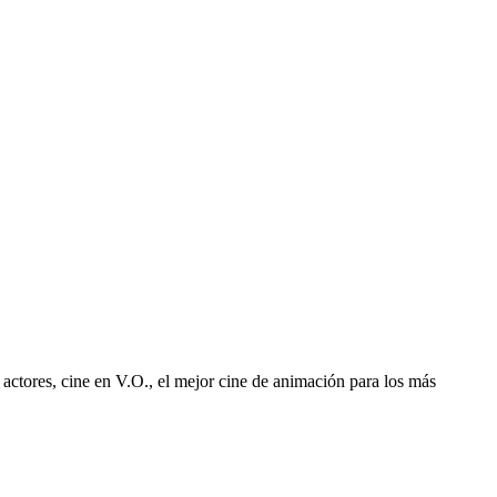
 actores, cine en V.O., el mejor cine de animación para los más