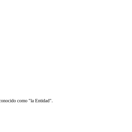
 conocido como "la Entidad".