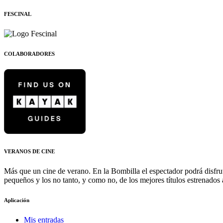
FESCINAL
COLABORADORES
VERANOS DE CINE
Más que un cine de verano. En la Bombilla el espectador podrá disfrut
pequeños y los no tanto, y como no, de los mejores títulos estrenados a
Aplicación
Mis entradas