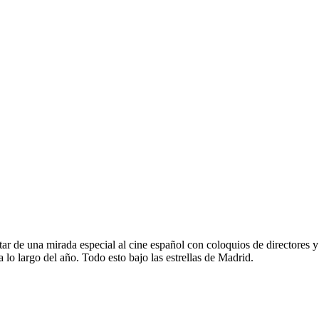
ar de una mirada especial al cine español con coloquios de directores y
 lo largo del año. Todo esto bajo las estrellas de Madrid.