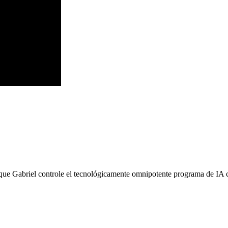
que Gabriel controle el tecnológicamente omnipotente programa de IA