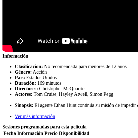
Información
Clasificación:
No recomendada para menores de 12 años
Género:
Acción
Pais:
Estados Unidos
Duración:
169 minutos
Directores:
Christopher McQuarrie
Actores:
Tom Cruise, Hayley Atwell, Simon Pegg
Sinopsis:
El agente Ethan Hunt continúa su misión de impedir 
Ver más información
Sesiones programadas para esta película
Fecha
Información
Precio
Disponibilidad