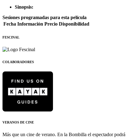
Sinopsis:
Sesiones programadas para esta película
Fecha
Información
Precio
Disponibilidad
FESCINAL
COLABORADORES
VERANOS DE CINE
Más que un cine de verano. En la Bombilla el espectador podrá