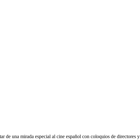
ar de una mirada especial al cine español con coloquios de directores y