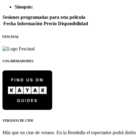
Sinopsis:
Sesiones programadas para esta película
Fecha
Información
Precio
Disponibilidad
FESCINAL
COLABORADORES
VERANOS DE CINE
Más que un cine de verano. En la Bombilla el espectador podrá disfrut