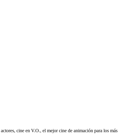
 actores, cine en V.O., el mejor cine de animación para los más