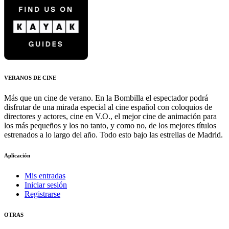
VERANOS DE CINE
Más que un cine de verano. En la Bombilla el espectador podrá
disfrutar de una mirada especial al cine español con coloquios de
directores y actores, cine en V.O., el mejor cine de animación para
los más pequeños y los no tanto, y como no, de los mejores títulos
estrenados a lo largo del año. Todo esto bajo las estrellas de Madrid.
Aplicación
Mis entradas
Iniciar sesión
Registrarse
OTRAS