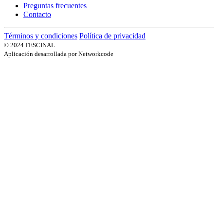
Preguntas frecuentes
Contacto
Términos y condiciones
Política de privacidad
© 2024 FESCINAL
Aplicación desarrollada por Networkcode