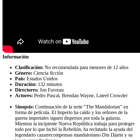
Información
Clasificación:
No recomendada para menores de 12 años
Género:
Ciencia ficción
Pais:
Estados Unidos
Duración:
132 minutos
Directores:
Jon Favreau
Actores:
Pedro Pascal, Brendan Wayne, Lateef Crowder
Sinopsis:
Continuación de la serie "The Mandalorian" en
forma de película. El Imperio ha caído y los señores de la
guerra imperiales siguen dispersos por toda la galaxia.
Mientras la incipiente Nueva República trabaja para proteger
todo por lo que luchó la Rebelión, ha reclutado la ayuda del
legendario cazarrecompensas mandaloriano Din Djarin y su