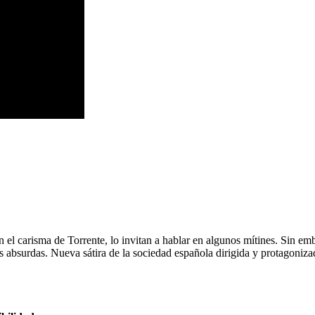
el carisma de Torrente, lo invitan a hablar en algunos mítines. Sin em
 absurdas. Nueva sátira de la sociedad española dirigida y protagoniz