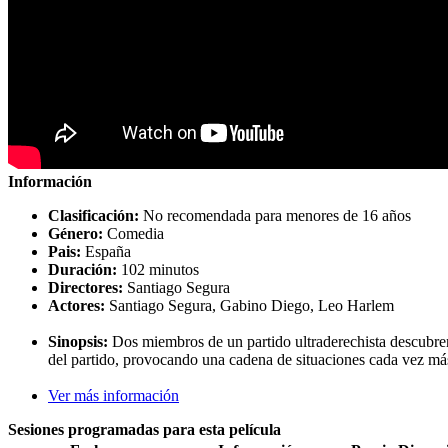
Información
Clasificación:
No recomendada para menores de 16 años
Género:
Comedia
Pais:
España
Duración:
102 minutos
Directores:
Santiago Segura
Actores:
Santiago Segura, Gabino Diego, Leo Harlem
Sinopsis:
Dos miembros de un partido ultraderechista descubren 
del partido, provocando una cadena de situaciones cada vez más
Ver más información
Sesiones programadas para esta película