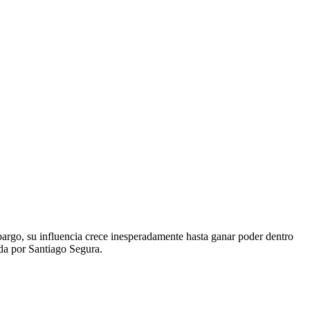
bargo, su influencia crece inesperadamente hasta ganar poder dentro
ada por Santiago Segura.