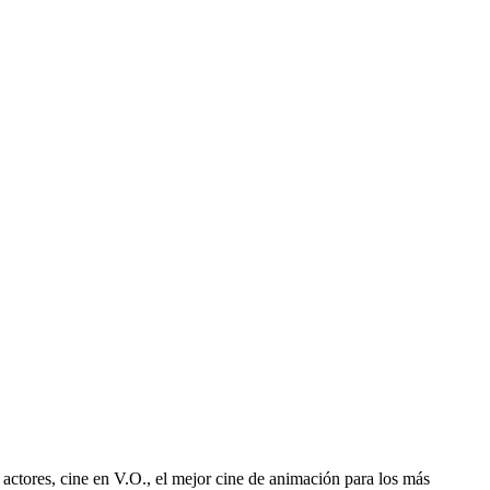
 actores, cine en V.O., el mejor cine de animación para los más