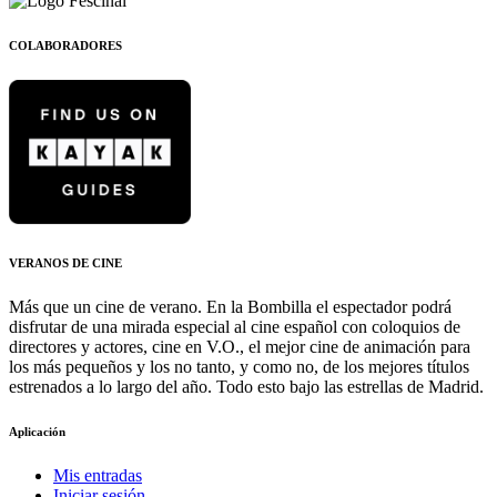
COLABORADORES
VERANOS DE CINE
Más que un cine de verano. En la Bombilla el espectador podrá
disfrutar de una mirada especial al cine español con coloquios de
directores y actores, cine en V.O., el mejor cine de animación para
los más pequeños y los no tanto, y como no, de los mejores títulos
estrenados a lo largo del año. Todo esto bajo las estrellas de Madrid.
Aplicación
Mis entradas
Iniciar sesión