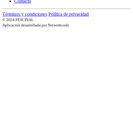
Contacto
Términos y condiciones
Política de privacidad
© 2024 FESCINAL
Aplicación desarrollada por Networkcode