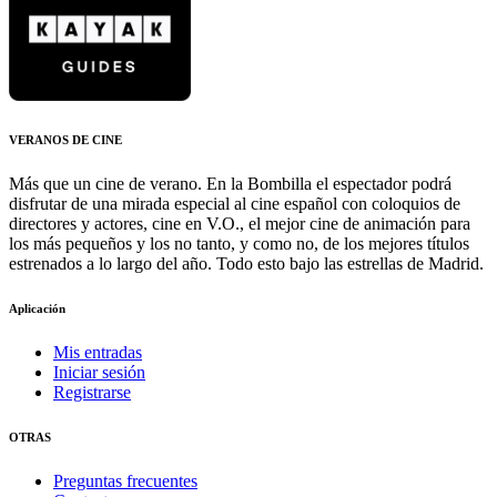
VERANOS DE CINE
Más que un cine de verano. En la Bombilla el espectador podrá
disfrutar de una mirada especial al cine español con coloquios de
directores y actores, cine en V.O., el mejor cine de animación para
los más pequeños y los no tanto, y como no, de los mejores títulos
estrenados a lo largo del año. Todo esto bajo las estrellas de Madrid.
Aplicación
Mis entradas
Iniciar sesión
Registrarse
OTRAS
Preguntas frecuentes