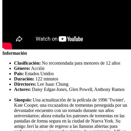
Información
Clasificación:
No recomendada para menores de 12 años
Género:
Acción
Pais:
Estados Unidos
Duración:
122 minutos
Directores:
Lee Isaac Chung
Actores:
Daisy Edgar-Jones, Glen Powell, Anthony Ramos
Sinopsis:
Una actualización de la película de 1996 'Twister'.
Kate Cooper, una excazadora de tormentas perseguida por un
devastador encuentro con un tornado durante sus años
universitarios; ahora estudia los patrones de tormentas en las
pantallas de forma segura en la ciudad de Nueva York. Su
amigo Javi la atrae de regreso a las llanuras abiertas para