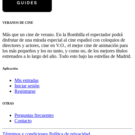
VERANOS DE CINE
Más que un cine de verano. En la Bombilla el espectador podrá
disfrutar de una mirada especial al cine español con coloquios de
directores y actores, cine en V.O., el mejor cine de animación para
los más pequeños y los no tanto, y como no, de los mejores títulos
estrenados a lo largo del año. Todo esto bajo las estrellas de Madrid.
Aplicación
Mis entradas
Iniciar sesión
Registrarse
OTRAS
Preguntas frecuentes
Contacto
Términos y condiciones
Política de privacidad