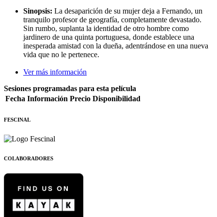
Sinopsis:
La desaparición de su mujer deja a Fernando, un
tranquilo profesor de geografía, completamente devastado.
Sin rumbo, suplanta la identidad de otro hombre como
jardinero de una quinta portuguesa, donde establece una
inesperada amistad con la dueña, adentrándose en una nueva
vida que no le pertenece.
Ver más información
Sesiones programadas para esta película
Fecha
Información
Precio
Disponibilidad
FESCINAL
COLABORADORES