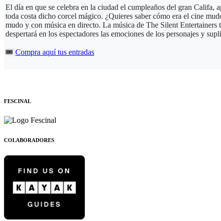
El día en que se celebra en la ciudad el cumpleaños del gran Califa, a
toda costa dicho corcel mágico. ¿Quieres saber cómo era el cine mudo 
mudo y con música en directo. La música de The Silent Entertainers tr
despertará en los espectadores las emociones de los personajes y supl
🎟️
Compra aquí tus entradas
FESCINAL
COLABORADORES