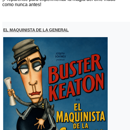
como nunca antes!
EL MAQUINISTA DE LA GENERAL