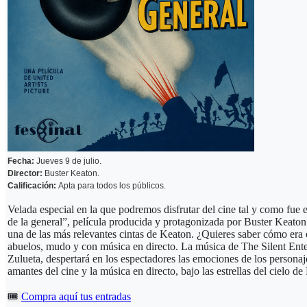
Fecha:
Jueves 9 de julio.
Director:
Buster Keaton.
Calificación:
Apta para todos los públicos.
Velada especial en la que podremos disfrutar del cine tal y como fue e
de la general”, película producida y protagonizada por Buster Keaton 
una de las más relevantes cintas de Keaton. ¿Quieres saber cómo era e
abuelos, mudo y con música en directo. La música de The Silent Entert
Zulueta, despertará en los espectadores las emociones de los personaj
amantes del cine y la música en directo, bajo las estrellas del cielo d
🎟️
Compra aquí tus entradas