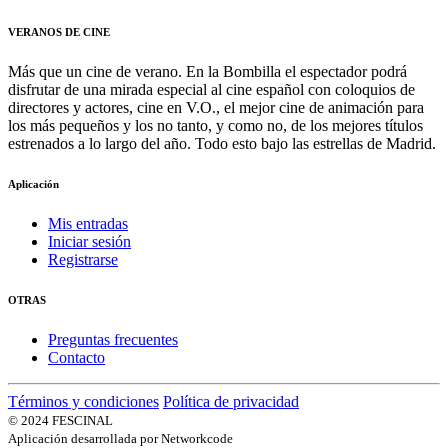
VERANOS DE CINE
Más que un cine de verano. En la Bombilla el espectador podrá
disfrutar de una mirada especial al cine español con coloquios de
directores y actores, cine en V.O., el mejor cine de animación para
los más pequeños y los no tanto, y como no, de los mejores títulos
estrenados a lo largo del año. Todo esto bajo las estrellas de Madrid.
Aplicación
Mis entradas
Iniciar sesión
Registrarse
OTRAS
Preguntas frecuentes
Contacto
Términos y condiciones
Política de privacidad
© 2024 FESCINAL
Aplicación desarrollada por Networkcode