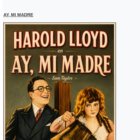
AY, MI MADRE