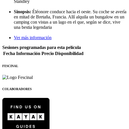
Standley
Sinopsis:
Éléonore conduce hacia el oeste. Su coche se avería
en mitad de Bretaña, Francia. Allí alquila un bungalow en un
camping con vistas a un lago en el que, según se dice, vive
una bestia legendaria
Ver más información
Sesiones programadas para esta película
Fecha
Información
Precio
Disponibilidad
FESCINAL
COLABORADORES