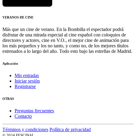
VERANOS DE CINE
Más que un cine de verano. En la Bombilla el espectador podrá
disfrutar de una mirada especial al cine español con coloquios de
directores y actores, cine en V.O., el mejor cine de animación para
los más pequeños y los no tanto, y como no, de los mejores títulos
estrenados a lo largo del año. Todo esto bajo las estrellas de Madrid.
Aplicación
Mis entradas
Iniciar sesión
Registrarse
OTRAS
Preguntas frecuentes
Contacto
Términos y condiciones
Política de privacidad
© 2024 FESCINAL