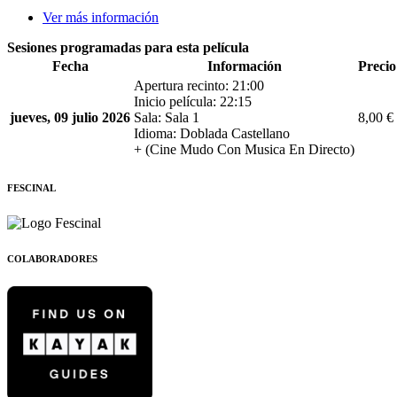
Ver más información
Sesiones programadas para esta película
Fecha
Información
Precio
Apertura recinto: 21:00
Inicio película: 22:15
jueves, 09 julio 2026
Sala: Sala 1
8,00 €
Idioma: Doblada Castellano
+ (Cine Mudo Con Musica En Directo)
FESCINAL
COLABORADORES