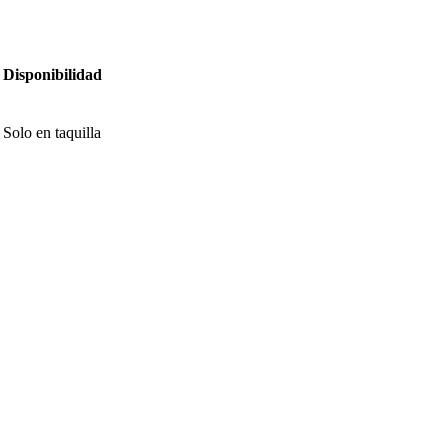
Disponibilidad
Solo en taquilla