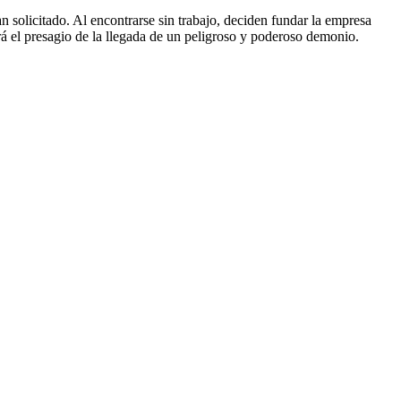
 solicitado. Al encontrarse sin trabajo, deciden fundar la empresa
á el presagio de la llegada de un peligroso y poderoso demonio.