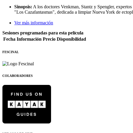
Sinopsis:
A los doctores Venkman, Stantz y Spengler, expertos e
"Los Cazafantasmas", dedicada a limpiar Nueva York de ectoplas
Ver más información
Sesiones programadas para esta película
Fecha
Información
Precio
Disponibilidad
FESCINAL
COLABORADORES