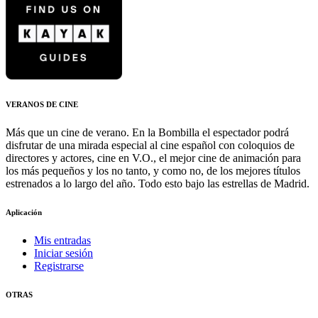
VERANOS DE CINE
Más que un cine de verano. En la Bombilla el espectador podrá
disfrutar de una mirada especial al cine español con coloquios de
directores y actores, cine en V.O., el mejor cine de animación para
los más pequeños y los no tanto, y como no, de los mejores títulos
estrenados a lo largo del año. Todo esto bajo las estrellas de Madrid.
Aplicación
Mis entradas
Iniciar sesión
Registrarse
OTRAS