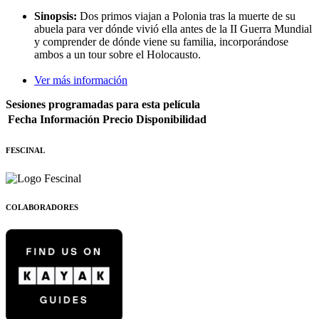
Sinopsis:
Dos primos viajan a Polonia tras la muerte de su
abuela para ver dónde vivió ella antes de la II Guerra Mundial
y comprender de dónde viene su familia, incorporándose
ambos a un tour sobre el Holocausto.
Ver más información
Sesiones programadas para esta película
Fecha
Información
Precio
Disponibilidad
FESCINAL
COLABORADORES