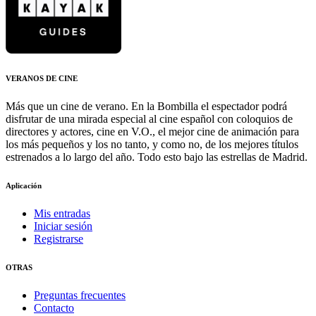
VERANOS DE CINE
Más que un cine de verano. En la Bombilla el espectador podrá
disfrutar de una mirada especial al cine español con coloquios de
directores y actores, cine en V.O., el mejor cine de animación para
los más pequeños y los no tanto, y como no, de los mejores títulos
estrenados a lo largo del año. Todo esto bajo las estrellas de Madrid.
Aplicación
Mis entradas
Iniciar sesión
Registrarse
OTRAS
Preguntas frecuentes
Contacto