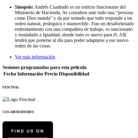
Sinopsis:
Andrés Cuadrado es un estricto funcionario del
Ministerio de Hacienda. Se considera ante todo una “persona
como Dios manda” y da por sentado que todo responde a un
orden natural, jerárquico e inamovible. Tras un desafortunado
enfrentamiento con una compañera de trabajo, es sancionado
y trasladado a Igualdad, donde todo es nuevo para él. Allí
tendrá que ponerse al día para poder adaptarse a ese nuevo
orden de las cosas.
Ver más información
Sesiones programadas para esta película
Fecha
Información
Precio
Disponibilidad
FESCINAL
COLABORADORES