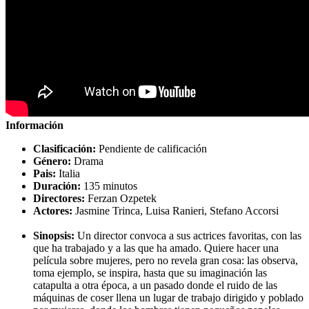
Información
Clasificación:
Pendiente de calificación
Género:
Drama
Pais:
Italia
Duración:
135 minutos
Directores:
Ferzan Ozpetek
Actores:
Jasmine Trinca, Luisa Ranieri, Stefano Accorsi
Sinopsis:
Un director convoca a sus actrices favoritas, con las
que ha trabajado y a las que ha amado. Quiere hacer una
película sobre mujeres, pero no revela gran cosa: las observa,
toma ejemplo, se inspira, hasta que su imaginación las
catapulta a otra época, a un pasado donde el ruido de las
máquinas de coser llena un lugar de trabajo dirigido y poblado