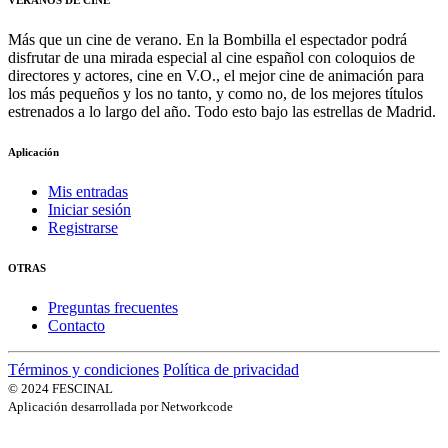
Más que un cine de verano. En la Bombilla el espectador podrá
disfrutar de una mirada especial al cine español con coloquios de
directores y actores, cine en V.O., el mejor cine de animación para
los más pequeños y los no tanto, y como no, de los mejores títulos
estrenados a lo largo del año. Todo esto bajo las estrellas de Madrid.
Aplicación
Mis entradas
Iniciar sesión
Registrarse
OTRAS
Preguntas frecuentes
Contacto
Términos y condiciones
Política de privacidad
© 2024 FESCINAL
Aplicación desarrollada por Networkcode