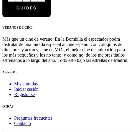
VERANOS DE CINE
Más que un cine de verano. En la Bombilla el espectador podrá
disfrutar de una mirada especial al cine español con coloquios de
directores y actores, cine en V.O., el mejor cine de animación para
los más pequeños y los no tanto, y como no, de los mejores títulos
estrenados a lo largo del año. Todo esto bajo las estrellas de Madrid.
Aplicación
Mis entradas
Iniciar sesión
Registrarse
OTRAS
Preguntas frecuentes
Contacto