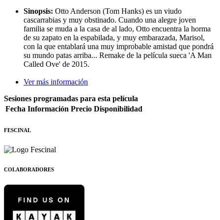
Sinopsis:
Otto Anderson (Tom Hanks) es un viudo
cascarrabias y muy obstinado. Cuando una alegre joven
familia se muda a la casa de al lado, Otto encuentra la horma
de su zapato en la espabilada, y muy embarazada, Marisol,
con la que entablará una muy improbable amistad que pondrá
su mundo patas arriba... Remake de la película sueca 'A Man
Called Ove' de 2015.
Ver más información
Sesiones programadas para esta película
Fecha
Información
Precio
Disponibilidad
FESCINAL
COLABORADORES