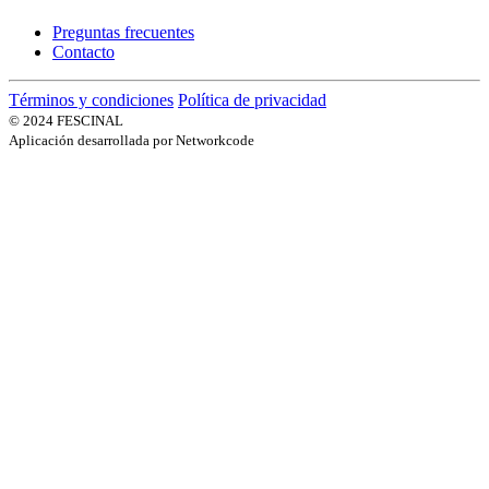
Preguntas frecuentes
Contacto
Términos y condiciones
Política de privacidad
© 2024 FESCINAL
Aplicación desarrollada por Networkcode