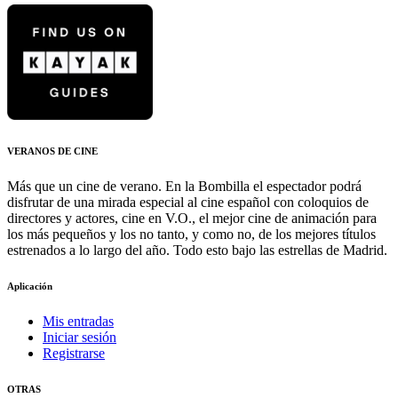
VERANOS DE CINE
Más que un cine de verano. En la Bombilla el espectador podrá
disfrutar de una mirada especial al cine español con coloquios de
directores y actores, cine en V.O., el mejor cine de animación para
los más pequeños y los no tanto, y como no, de los mejores títulos
estrenados a lo largo del año. Todo esto bajo las estrellas de Madrid.
Aplicación
Mis entradas
Iniciar sesión
Registrarse
OTRAS