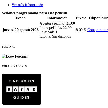
Ver más información
Sesiones programadas para esta película
Fecha
Información
Precio
Disponibili
Apertura recinto: 21:00
Inicio película: 22:00
jueves, 20 agosto 2026
8,00 €
Comprar entr
Sala: Sala 1
Idioma: Sin diálogos
FESCINAL
COLABORADORES