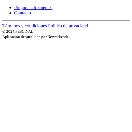
Preguntas frecuentes
Contacto
Términos y condiciones
Política de privacidad
© 2024 FESCINAL
Aplicación desarrollada por Networkcode