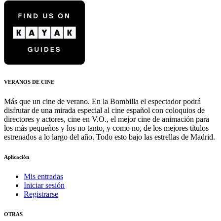
VERANOS DE CINE
Más que un cine de verano. En la Bombilla el espectador podrá
disfrutar de una mirada especial al cine español con coloquios de
directores y actores, cine en V.O., el mejor cine de animación para
los más pequeños y los no tanto, y como no, de los mejores títulos
estrenados a lo largo del año. Todo esto bajo las estrellas de Madrid.
Aplicación
Mis entradas
Iniciar sesión
Registrarse
OTRAS