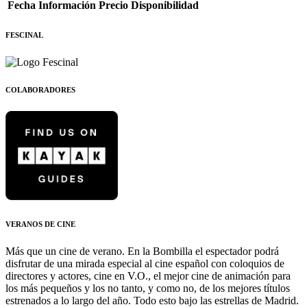
Fecha
Información
Precio
Disponibilidad
FESCINAL
COLABORADORES
VERANOS DE CINE
Más que un cine de verano. En la Bombilla el espectador podrá
disfrutar de una mirada especial al cine español con coloquios de
directores y actores, cine en V.O., el mejor cine de animación para
los más pequeños y los no tanto, y como no, de los mejores títulos
estrenados a lo largo del año. Todo esto bajo las estrellas de Madrid.