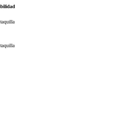
bilidad
taquilla
taquilla