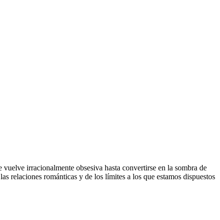
 vuelve irracionalmente obsesiva hasta convertirse en la sombra de
las relaciones románticas y de los límites a los que estamos dispuestos