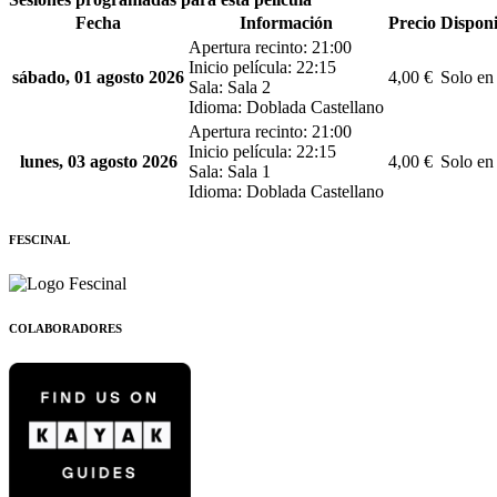
Fecha
Información
Precio
Disponi
Apertura recinto: 21:00
Inicio película: 22:15
sábado, 01 agosto 2026
4,00 €
Solo en 
Sala: Sala 2
Idioma: Doblada Castellano
Apertura recinto: 21:00
Inicio película: 22:15
lunes, 03 agosto 2026
4,00 €
Solo en 
Sala: Sala 1
Idioma: Doblada Castellano
FESCINAL
COLABORADORES