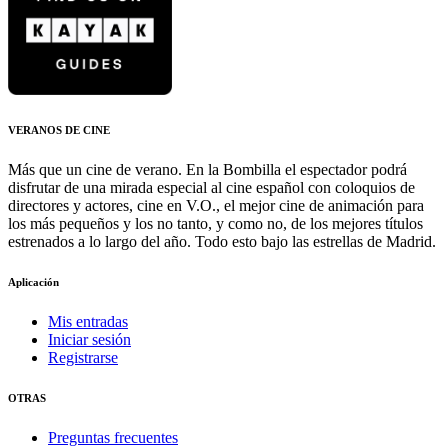
VERANOS DE CINE
Más que un cine de verano. En la Bombilla el espectador podrá
disfrutar de una mirada especial al cine español con coloquios de
directores y actores, cine en V.O., el mejor cine de animación para
los más pequeños y los no tanto, y como no, de los mejores títulos
estrenados a lo largo del año. Todo esto bajo las estrellas de Madrid.
Aplicación
Mis entradas
Iniciar sesión
Registrarse
OTRAS
Preguntas frecuentes