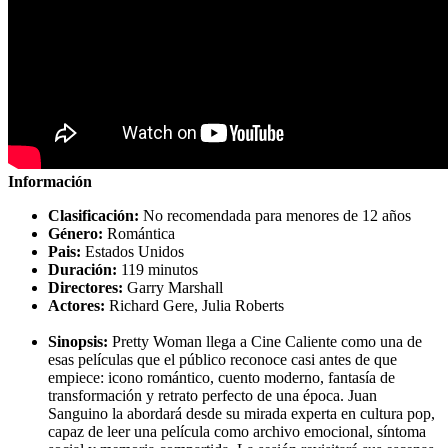
Información
Clasificación:
No recomendada para menores de 12 años
Género:
Romántica
Pais:
Estados Unidos
Duración:
119 minutos
Directores:
Garry Marshall
Actores:
Richard Gere, Julia Roberts
Sinopsis:
Pretty Woman llega a Cine Caliente como una de
esas películas que el público reconoce casi antes de que
empiece: icono romántico, cuento moderno, fantasía de
transformación y retrato perfecto de una época. Juan
Sanguino la abordará desde su mirada experta en cultura pop,
capaz de leer una película como archivo emocional, síntoma