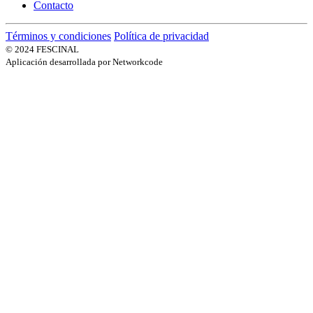
Contacto
Términos y condiciones
Política de privacidad
© 2024 FESCINAL
Aplicación desarrollada por Networkcode