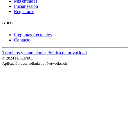
Mis entradas
Iniciar sesión
Registrarse
OTRAS
Preguntas frecuentes
Contacto
Términos y condiciones
Política de privacidad
© 2024 FESCINAL
Aplicación desarrollada por Networkcode