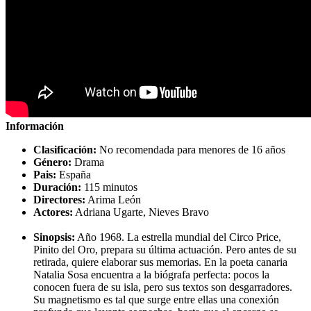
Información
Clasificación:
No recomendada para menores de 16 años
Género:
Drama
Pais:
España
Duración:
115 minutos
Directores:
Arima León
Actores:
Adriana Ugarte, Nieves Bravo
Sinopsis:
Año 1968. La estrella mundial del Circo Price,
Pinito del Oro, prepara su última actuación. Pero antes de su
retirada, quiere elaborar sus memorias. En la poeta canaria
Natalia Sosa encuentra a la biógrafa perfecta: pocos la
conocen fuera de su isla, pero sus textos son desgarradores.
Su magnetismo es tal que surge entre ellas una conexión