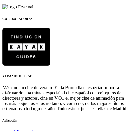
COLABORADORES
VERANOS DE CINE
Más que un cine de verano. En la Bombilla el espectador podrá
disfrutar de una mirada especial al cine español con coloquios de
directores y actores, cine en V.O., el mejor cine de animación para
los más pequeños y los no tanto, y como no, de los mejores títulos
estrenados a lo largo del año. Todo esto bajo las estrellas de Madrid.
Aplicación