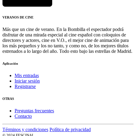
VERANOS DE CINE
Más que un cine de verano. En la Bombilla el espectador podrá
disfrutar de una mirada especial al cine español con coloquios de
directores y actores, cine en V.O., el mejor cine de animación para
los más pequeños y los no tanto, y como no, de los mejores títulos
estrenados a lo largo del año. Todo esto bajo las estrellas de Madrid.
Aplicación
Mis entradas
Iniciar sesión
Registrarse
OTRAS
Preguntas frecuentes
Contacto
Términos y condiciones
Política de privacidad
© 2024 FESCINAL