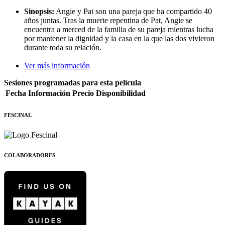
Sinopsis:
Angie y Pat son una pareja que ha compartido 40
años juntas. Tras la muerte repentina de Pat, Angie se
encuentra a merced de la familia de su pareja mientras lucha
por mantener la dignidad y la casa en la que las dos vivieron
durante toda su relación.
Ver más información
Sesiones programadas para esta película
Fecha
Información
Precio
Disponibilidad
FESCINAL
COLABORADORES