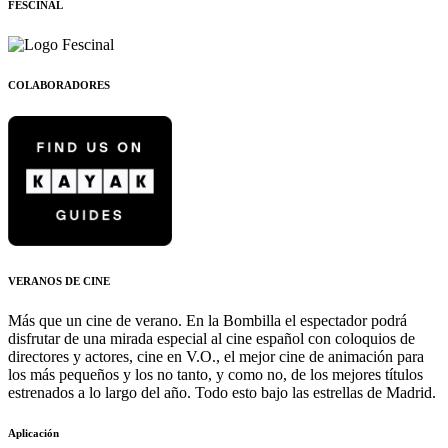
FESCINAL
COLABORADORES
VERANOS DE CINE
Más que un cine de verano. En la Bombilla el espectador podrá
disfrutar de una mirada especial al cine español con coloquios de
directores y actores, cine en V.O., el mejor cine de animación para
los más pequeños y los no tanto, y como no, de los mejores títulos
estrenados a lo largo del año. Todo esto bajo las estrellas de Madrid.
Aplicación