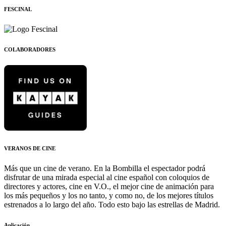
FESCINAL
COLABORADORES
VERANOS DE CINE
Más que un cine de verano. En la Bombilla el espectador podrá
disfrutar de una mirada especial al cine español con coloquios de
directores y actores, cine en V.O., el mejor cine de animación para
los más pequeños y los no tanto, y como no, de los mejores títulos
estrenados a lo largo del año. Todo esto bajo las estrellas de Madrid.
Aplicación