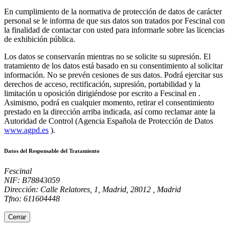
En cumplimiento de la normativa de protección de datos de carácter
personal se le informa de que sus datos son tratados por Fescinal con
la finalidad de contactar con usted para informarle sobre las licencias
de exhibición pública.
Los datos se conservarán mientras no se solicite su supresión. El
tratamiento de los datos está basado en su consentimiento al solicitar
información. No se prevén cesiones de sus datos. Podrá ejercitar sus
derechos de acceso, rectificación, supresión, portabilidad y la
limitación u oposición dirigiéndose por escrito a Fescinal en .
Asimismo, podrá en cualquier momento, retirar el consentimiento
prestado en la dirección arriba indicada, así como reclamar ante la
Autoridad de Control (Agencia Española de Protección de Datos
www.agpd.es
).
Datos del Responsable del Tratamiento
Fescinal
NIF: B78843059
Dirección: Calle Relatores, 1, Madrid, 28012 , Madrid
Tfno: 611604448
Cerrar