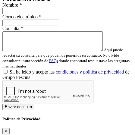
Nombre
*
Correo electrónico
*
Consulta
*
Aquí puede
redactar su consulta para que podamos ponernos en contacto. No olvide
consultar nuestra sección de
FAQs
donde encontrará respuestas a las preguntas
más habituales.
Si, he leido y acepto las
condiciones y política de privacidad
de
Grupo Fescinal
Enviar consulta
Politica de Privacidad
×