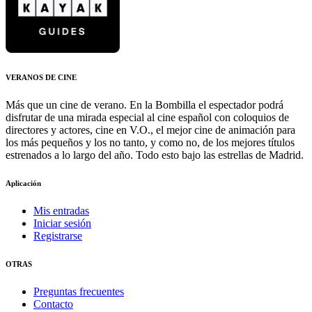
VERANOS DE CINE
Más que un cine de verano. En la Bombilla el espectador podrá
disfrutar de una mirada especial al cine español con coloquios de
directores y actores, cine en V.O., el mejor cine de animación para
los más pequeños y los no tanto, y como no, de los mejores títulos
estrenados a lo largo del año. Todo esto bajo las estrellas de Madrid.
Aplicación
Mis entradas
Iniciar sesión
Registrarse
OTRAS
Preguntas frecuentes
Contacto