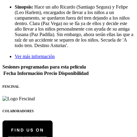
Sinopsis:
Hace un año Ricardo (Santiago Segura) y Felipe
(Leo Harlem), encargados de llevar a los niños a un
campamento, se quedaron fuera del tren dejando a los niños
dentro. Clara (Paz Vega) no se fía ya de ellos y decide este
año llevar a los niños personalmente con ayuda de su amiga
Susana (Paz Padilla). Sin embargo, ahora serán ellas las que a
raíz de un accidente se separen de los niños. Secuela de 'A
todo tren. Destino Asturias'.
Ver más información
Sesiones programadas para esta película
Fecha
Información
Precio
Disponibilidad
FESCINAL
COLABORADORES