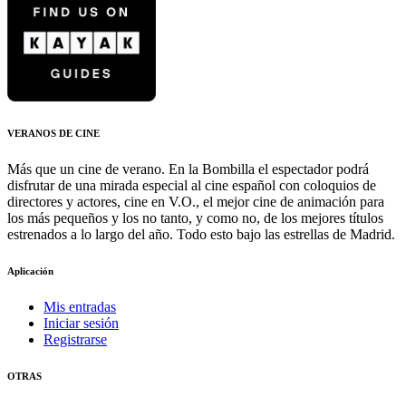
VERANOS DE CINE
Más que un cine de verano. En la Bombilla el espectador podrá
disfrutar de una mirada especial al cine español con coloquios de
directores y actores, cine en V.O., el mejor cine de animación para
los más pequeños y los no tanto, y como no, de los mejores títulos
estrenados a lo largo del año. Todo esto bajo las estrellas de Madrid.
Aplicación
Mis entradas
Iniciar sesión
Registrarse
OTRAS